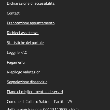
Dichiarazione di accessibilità
Contatti
Prenotazione appuntamento
Richiedi assistenza
Statistiche del portale
Leggi le FAQ
Pagamenti
Riepilogo valutazioni
Segnalazione disservizio
Piano di miglioramento dei servizi
Comune di Collalto Sabino - Partita IVA
dell'amministrazione: 00113140578 - PEC: