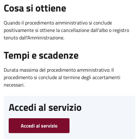
Cosa si ottiene
Quando il procedimento amministrativo si conclude
positivamente si ottiene la cancellazione dall'albo o registro
tenuto dall'Amministrazione.
Tempi e scadenze
Durata massima del procedimento amministrativo: Il
procedimento si conclude al termine degli accertamenti
necessari.
Accedi al servizio
Accedi al servizio