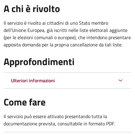
A chi è rivolto
Il servizio è rivolto ai cittadini di uno Stato membro
dell'Unione Europea, già iscritti nelle liste elettorali aggiunte
(per le elezioni comunali o europee), che intendono presentare
apposita domanda per la propria cancellazione da tali liste.
Approfondimenti
Ulteriori informazioni
Come fare
Il servizio può essere attivato presentando tutta la
documentazione prevista, consultabile in formato PDF.