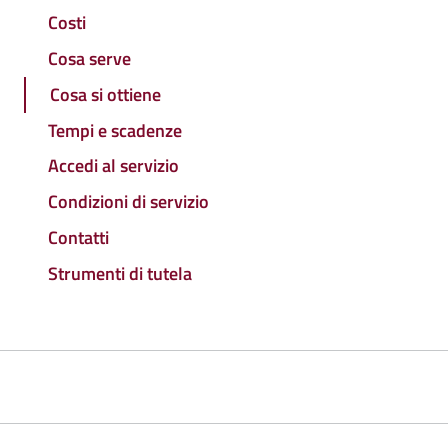
Costi
Cosa serve
Cosa si ottiene
Tempi e scadenze
Accedi al servizio
Condizioni di servizio
Contatti
Strumenti di tutela