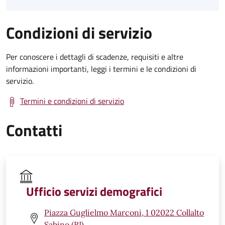
Condizioni di servizio
Per conoscere i dettagli di scadenze, requisiti e altre
informazioni importanti, leggi i termini e le condizioni di
servizio.
Termini e condizioni di servizio
Contatti
Ufficio servizi demografici
Piazza Guglielmo Marconi, 1 02022 Collalto
Sabino (RI)