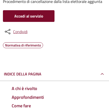
Procedimento di cancellazione dalla lista elettorale aggiunta
Accedi al servizio
Condividi
Normativa di riferimento
INDICE DELLA PAGINA
A chi è rivolto
Approfondimenti
Come fare