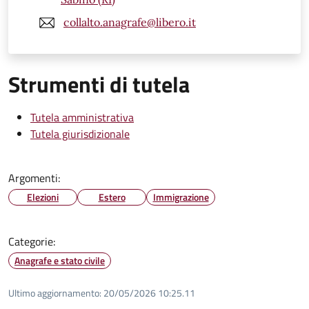
collalto.anagrafe@libero.it
Strumenti di tutela
Tutela amministrativa
Tutela giurisdizionale
Argomenti:
Elezioni
Estero
Immigrazione
Categorie:
Anagrafe e stato civile
Ultimo aggiornamento:
20/05/2026 10:25.11