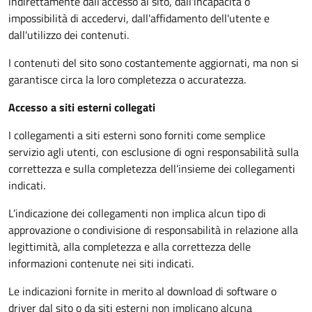
indirettamente dall'accesso al sito, dall'incapacità o
impossibilità di accedervi, dall'affidamento dell'utente e
dall'utilizzo dei contenuti.
I contenuti del sito sono costantemente aggiornati, ma non si
garantisce circa la loro completezza o accuratezza.
Accesso a siti esterni collegati
I collegamenti a siti esterni sono forniti come semplice
servizio agli utenti, con esclusione di ogni responsabilità sulla
correttezza e sulla completezza dell’insieme dei collegamenti
indicati.
L’indicazione dei collegamenti non implica alcun tipo di
approvazione o condivisione di responsabilità in relazione alla
legittimità, alla completezza e alla correttezza delle
informazioni contenute nei siti indicati.
Le indicazioni fornite in merito al download di software o
driver dal sito o da siti esterni non implicano alcuna