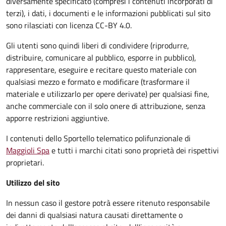
diversamente specificato (compresi i contenuti incorporati di
terzi), i dati, i documenti e le informazioni pubblicati sul sito
sono rilasciati con licenza CC-BY 4.0.
Gli utenti sono quindi liberi di condividere (riprodurre,
distribuire, comunicare al pubblico, esporre in pubblico),
rappresentare, eseguire e recitare questo materiale con
qualsiasi mezzo e formato e modificare (trasformare il
materiale e utilizzarlo per opere derivate) per qualsiasi fine,
anche commerciale con il solo onere di attribuzione, senza
apporre restrizioni aggiuntive.
I contenuti dello Sportello telematico polifunzionale
di
Maggioli Spa
e tutti i marchi citati sono proprietà dei rispettivi
proprietari.
Utilizzo del sito
In nessun caso il gestore potrà essere ritenuto responsabile
dei danni di qualsiasi natura causati direttamente o