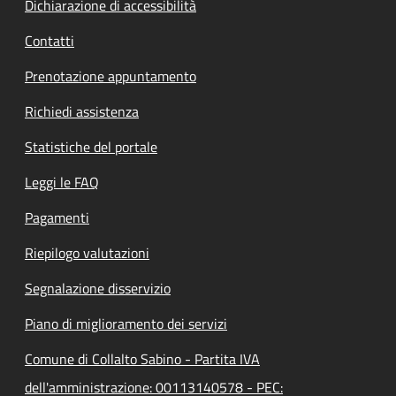
Dichiarazione di accessibilità
Contatti
Prenotazione appuntamento
Richiedi assistenza
Statistiche del portale
Leggi le FAQ
Pagamenti
Riepilogo valutazioni
Segnalazione disservizio
Piano di miglioramento dei servizi
Comune di Collalto Sabino - Partita IVA
dell'amministrazione: 00113140578 - PEC: