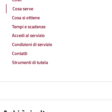
Cosa serve
Cosa si ottiene
Tempi e scadenze
Accedi al servizio
Condizioni di servizio
Contatti
Strumenti di tutela