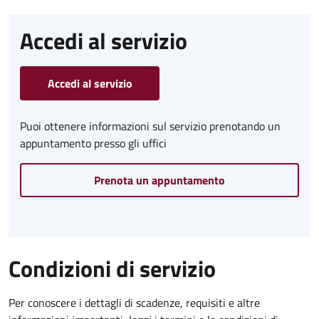
Accedi al servizio
Accedi al servizio
Puoi ottenere informazioni sul servizio prenotando un
appuntamento presso gli uffici
Prenota un appuntamento
Condizioni di servizio
Per conoscere i dettagli di scadenze, requisiti e altre