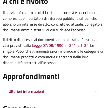
A chi è rivolto
Il servizio è rivolto a tutti i cittadini, società e associazioni,
compresi quelli portatori di interessi pubblici o diffusi, che
abbiano un interesse diretto, concreto ed attuale, collegato ai
documenti amministrativi di cui si chiede l’accesso.
Il diritto di accesso ai documenti amministrativi è escluso nei
casi previsti dalla
Legge 07/08/1990, n. 241, art. 24
. Le
singole Pubbliche Amministrazioni individuano le categorie di
documenti prodotti o comunque rientranti nella loro
disponibilità sottratti all'accesso.
Approfondimenti
Ulteriori informazioni