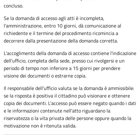
concluso.
Se la domanda di accesso agli atti è incompleta,
l'amministrazione, entro 10 giorni, dà comunicazione al
richiedente e il termine del procedimento ricomincia a
decorrere dalla presentazione della domanda corretta.
L'accoglimento della domanda di accesso contiene l'indicazione
dell'ufficio, completa della sede, presso cui rivolgersi e un
periodo di tempo non inferiore a 15 giorni per prendere
visione dei documenti o estrarne copia.
Il responsabile dell'ufficio valuta se la domanda è ammissibile:
se la risposta è positiva il cittadino può visionare e ottenere
copia dei documenti. L'accesso può essere negato quando i dati
e le informazioni contenute nell'atto riguardano la
riservatezza o la vita privata delle persone oppure quando la
motivazione non è ritenuta valida.