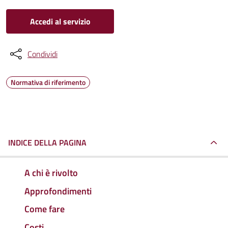
Accedi al servizio
Condividi
Normativa di riferimento
INDICE DELLA PAGINA
A chi è rivolto
Approfondimenti
Come fare
Costi