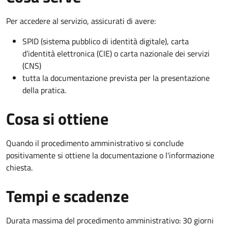
Per accedere al servizio, assicurati di avere:
SPID (sistema pubblico di identità digitale), carta
d’identità elettronica (CIE) o carta nazionale dei servizi
(CNS)
tutta la documentazione prevista per la presentazione
della pratica.
Cosa si ottiene
Quando il procedimento amministrativo si conclude
positivamente si ottiene la documentazione o l'informazione
chiesta.
Tempi e scadenze
Durata massima del procedimento amministrativo: 30 giorni