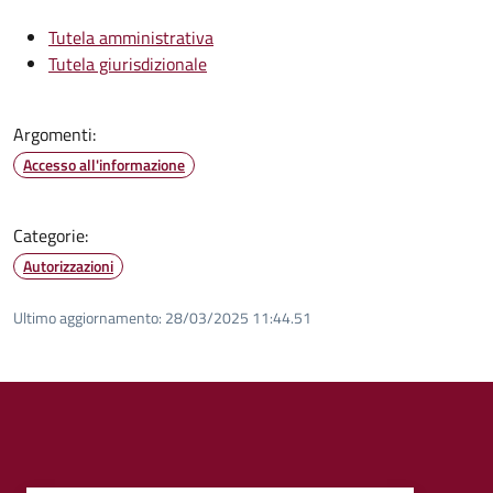
Tutela amministrativa
Tutela giurisdizionale
Argomenti:
Accesso all'informazione
Categorie:
Autorizzazioni
Ultimo aggiornamento:
28/03/2025 11:44.51