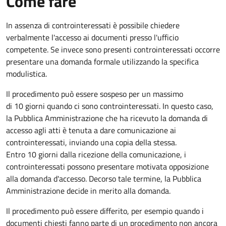
Come fare
In assenza di controinteressati è possibile chiedere
verbalmente l'accesso ai documenti presso l'ufficio
competente. Se invece sono presenti controinteressati occorre
presentare una domanda formale utilizzando la specifica
modulistica.
Il procedimento può essere sospeso per un massimo
di 10 giorni quando ci sono controinteressati. In questo caso,
la Pubblica Amministrazione che ha ricevuto la domanda di
accesso agli atti è tenuta a dare comunicazione ai
controinteressati, inviando una copia della stessa.
Entro 10 giorni dalla ricezione della comunicazione, i
controinteressati possono presentare motivata opposizione
alla domanda d'accesso. Decorso tale termine, la Pubblica
Amministrazione decide in merito alla domanda.
Il procedimento può essere differito, per esempio quando i
documenti chiesti fanno parte di un procedimento non ancora