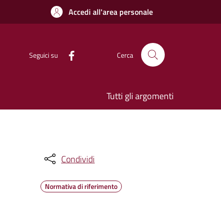
Accedi all'area personale
Seguici su
Cerca
Tutti gli argomenti
Condividi
Normativa di riferimento