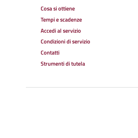
Cosa si ottiene
Tempi e scadenze
Accedi al servizio
Condizioni di servizio
Contatti
Strumenti di tutela