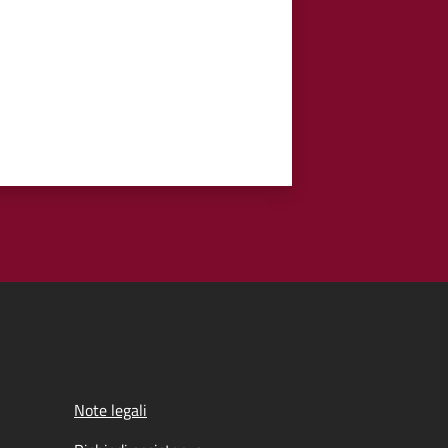
Note legali