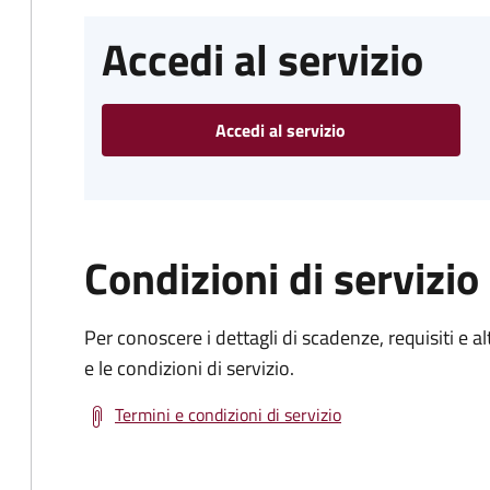
Accedi al servizio
Accedi al servizio
Condizioni di servizio
Per conoscere i dettagli di scadenze, requisiti e al
e le condizioni di servizio.
Termini e condizioni di servizio