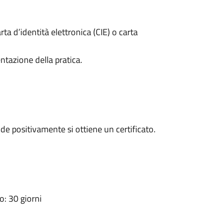
rta d’identità elettronica (CIE) o carta
ntazione della pratica.
e positivamente si ottiene un certificato.
: 30 giorni