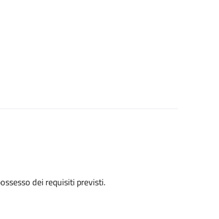
 possesso dei requisiti previsti.