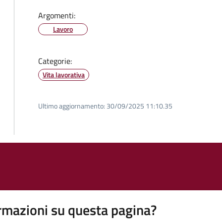
Argomenti:
Lavoro
Categorie:
Vita lavorativa
Ultimo aggiornamento:
30/09/2025 11:10.35
rmazioni su questa pagina?