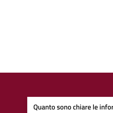
Quanto sono chiare le info