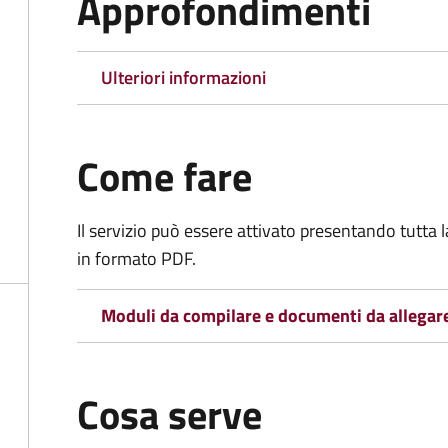
Approfondimenti
Ulteriori informazioni
Come fare
Il servizio può essere attivato presentando tutta
in formato PDF.
Moduli da compilare e documenti da allegar
Cosa serve