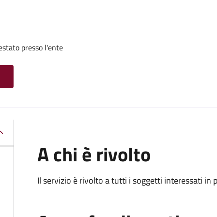
restato presso l'ente
A chi è rivolto
Il servizio è rivolto a tutti i soggetti interessati in