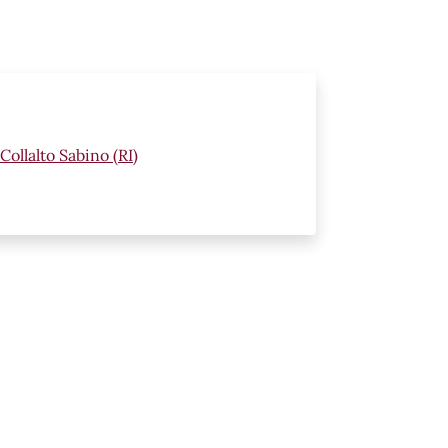
ollalto Sabino (RI)