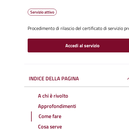
Servizio attivo
Procedimento di rilascio del certificato di servizio p
Accedi al servizio
INDICE DELLA PAGINA
A chi è rivolto
Approfondimenti
Come fare
Cosa serve