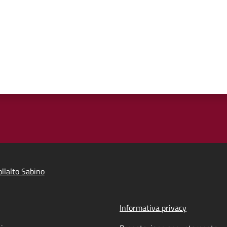
llalto Sabino
Informativa privacy