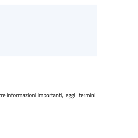
tre informazioni importanti, leggi i termini