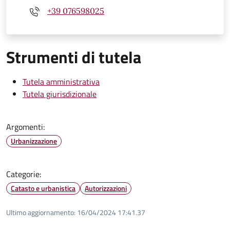
+39 076598025
Strumenti di tutela
Tutela amministrativa
Tutela giurisdizionale
Argomenti:
Urbanizzazione
Categorie:
Catasto e urbanistica
Autorizzazioni
Ultimo aggiornamento:
16/04/2024 17:41.37