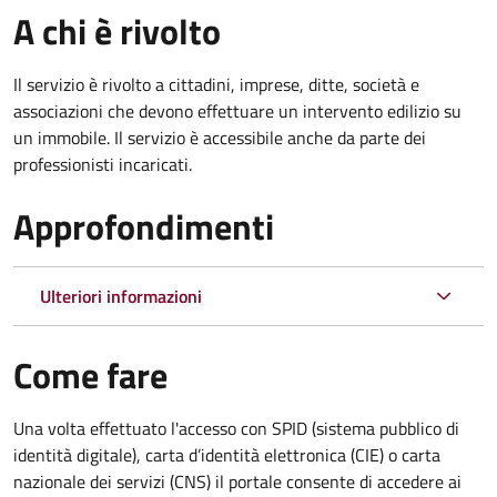
A chi è rivolto
Il servizio è rivolto a cittadini, imprese, ditte, società e
associazioni che devono effettuare un intervento edilizio su
un immobile. Il servizio è accessibile anche da parte dei
professionisti incaricati.
Approfondimenti
Ulteriori informazioni
Come fare
Una volta effettuato l'accesso con SPID (sistema pubblico di
identità digitale), carta d’identità elettronica (CIE) o carta
nazionale dei servizi (CNS) il portale consente di accedere ai