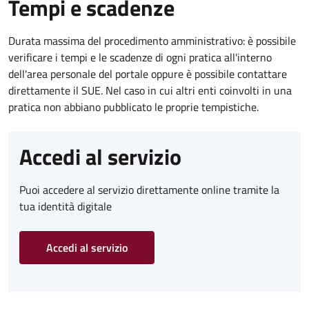
Tempi e scadenze
Durata massima del procedimento amministrativo: è possibile
verificare i tempi e le scadenze di ogni pratica all'interno
dell'area personale del portale oppure è possibile contattare
direttamente il SUE. Nel caso in cui altri enti coinvolti in una
pratica non abbiano pubblicato le proprie tempistiche.
Accedi al servizio
Puoi accedere al servizio direttamente online tramite la
tua identità digitale
Accedi al servizio