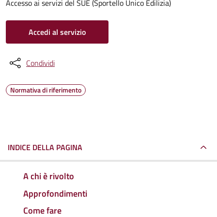
Accesso ai servizi del SUE (Sportello Unico Edilizia)
Accedi al servizio
Condividi
Normativa di riferimento
INDICE DELLA PAGINA
A chi è rivolto
Approfondimenti
Come fare