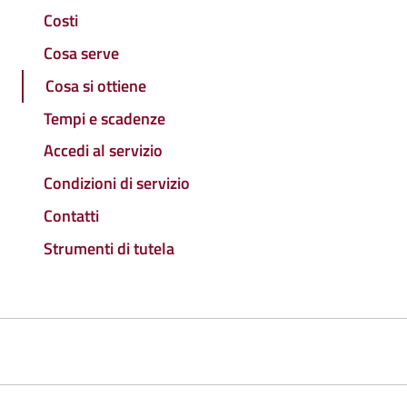
Costi
Cosa serve
Cosa si ottiene
Tempi e scadenze
Accedi al servizio
Condizioni di servizio
Contatti
Strumenti di tutela