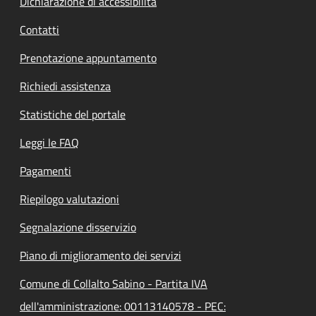
Dichiarazione di accessibilità
Contatti
Prenotazione appuntamento
Richiedi assistenza
Statistiche del portale
Leggi le FAQ
Pagamenti
Riepilogo valutazioni
Segnalazione disservizio
Piano di miglioramento dei servizi
Comune di Collalto Sabino - Partita IVA
dell'amministrazione: 00113140578 - PEC: