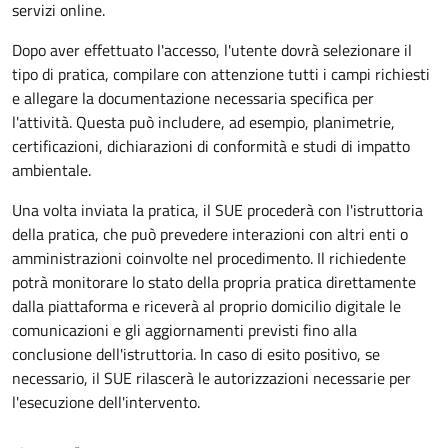
servizi online.
Dopo aver effettuato l'accesso, l'utente dovrà selezionare il
tipo di pratica, compilare con attenzione tutti i campi richiesti
e allegare la documentazione necessaria specifica per
l'attività. Questa può includere, ad esempio, planimetrie,
certificazioni, dichiarazioni di conformità e studi di impatto
ambientale.
Una volta inviata la pratica, il SUE procederà con l'istruttoria
della pratica, che può prevedere interazioni con altri enti o
amministrazioni coinvolte nel procedimento. Il richiedente
potrà monitorare lo stato della propria pratica direttamente
dalla piattaforma e riceverà al proprio domicilio digitale le
comunicazioni e gli aggiornamenti previsti fino alla
conclusione dell'istruttoria. In caso di esito positivo, se
necessario, il SUE rilascerà le autorizzazioni necessarie per
l'esecuzione dell'intervento.