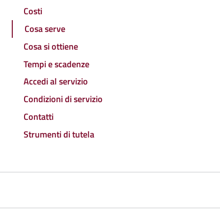
Costi
Cosa serve
Cosa si ottiene
Tempi e scadenze
Accedi al servizio
Condizioni di servizio
Contatti
Strumenti di tutela