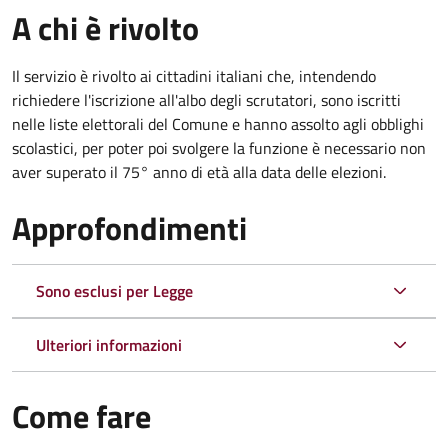
A chi è rivolto
Il servizio è rivolto ai cittadini italiani che, intendendo
richiedere l'iscrizione all'albo degli scrutatori, sono iscritti
nelle liste elettorali del Comune e hanno assolto agli obblighi
scolastici, per poter poi svolgere la funzione è necessario non
aver superato il 75° anno di età alla data delle elezioni.
Approfondimenti
Sono esclusi per Legge
Ulteriori informazioni
Come fare