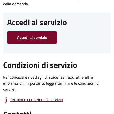
della domanda.
Accedi al servizio
Accedi al servizio
Condizioni di servizio
Per conoscere i dettagli di scadenze, requisiti e altre
informazioni importanti, leggi i termini e le condizioni di
servizio.
Termini e condizioni di servizio