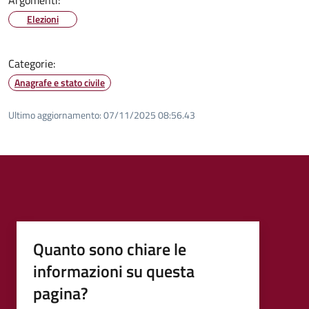
Elezioni
Categorie:
Anagrafe e stato civile
Ultimo aggiornamento:
07/11/2025 08:56.43
Quanto sono chiare le
informazioni su questa
pagina?