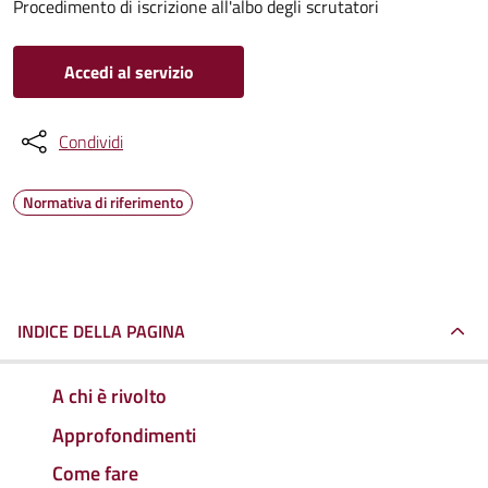
Procedimento di iscrizione all'albo degli scrutatori
Accedi al servizio
Condividi
Normativa di riferimento
INDICE DELLA PAGINA
A chi è rivolto
Approfondimenti
Come fare