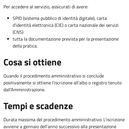
Per accedere al servizio, assicurati di avere:
SPID (sistema pubblico di identità digitale), carta
d’identità elettronica (CIE) o carta nazionale dei servizi
(CNS)
tutta la documentazione prevista per la presentazione
della pratica.
Cosa si ottiene
Quando il procedimento amministrativo si conclude
positivamente si ottiene l'iscrizione all'albo o registro tenuto
dall'Amministrazione.
Tempi e scadenze
Durata massima del procedimento amministrativo: L'iscrizione
avviene a gennaio dell'anno successivo alla presentazione