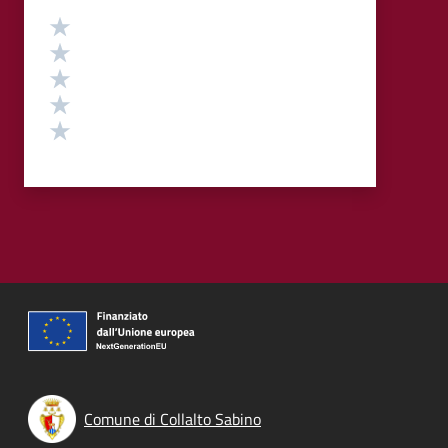
Valutazione
Valuta 5 stelle su 5
Valuta 4 stelle su 5
Valuta 3 stelle su 5
Valuta 2 stelle su 5
Valuta 1 stelle su 5
Comune di Collalto Sabino