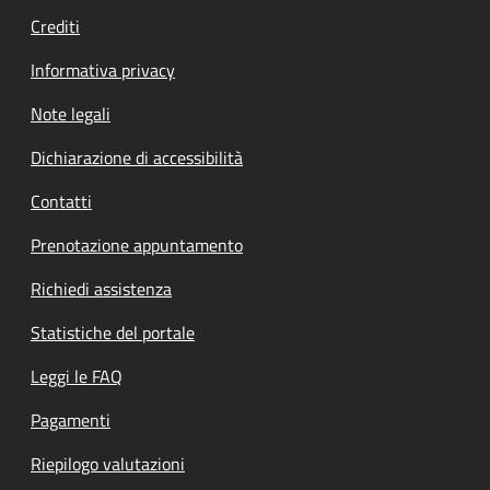
Crediti
Informativa privacy
Note legali
Dichiarazione di accessibilità
Contatti
Prenotazione appuntamento
Richiedi assistenza
Statistiche del portale
Leggi le FAQ
Pagamenti
Riepilogo valutazioni