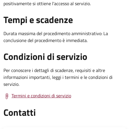
positivamente si ottiene l'accesso al servizio.
Tempi e scadenze
Durata massima del procedimento amministrativo: La
conclusione del procedimento è immediata.
Condizioni di servizio
Per conoscere i dettagli di scadenze, requisiti e altre
informazioni importanti, leggi i termini e le condizioni di
servizio.
Termini e condizioni di servizio
Contatti