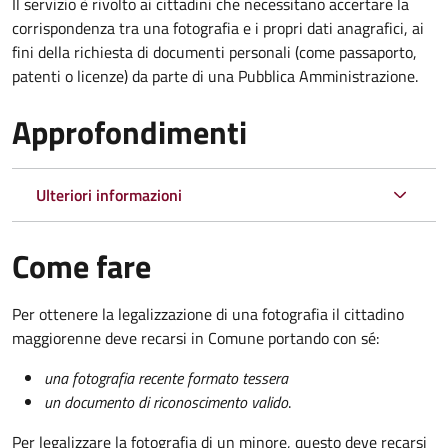
Il servizio è rivolto ai cittadini che necessitano accertare la
corrispondenza tra una fotografia e i propri dati anagrafici, ai
fini della richiesta di documenti personali (come passaporto,
patenti o licenze) da parte di una Pubblica Amministrazione.
Approfondimenti
Ulteriori informazioni
Come fare
Per ottenere la legalizzazione di una fotografia il cittadino
maggiorenne deve recarsi in Comune portando con sé:
una fotografia recente formato tessera
un documento di riconoscimento valido
.
Per legalizzare la fotografia di un minore, questo deve recarsi