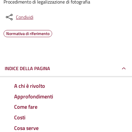
Procedimento di legalizzazione di fotografia
Condividi
Normativa di riferimento
INDICE DELLA PAGINA
A chi è rivolto
Approfondimenti
Come fare
Costi
Cosa serve