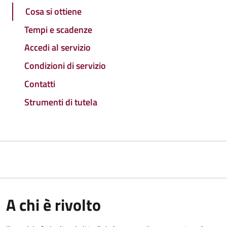
Cosa si ottiene
Tempi e scadenze
Accedi al servizio
Condizioni di servizio
Contatti
Strumenti di tutela
A chi è rivolto