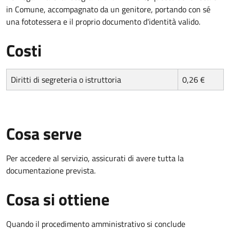
in Comune, accompagnato da un genitore, portando con sé
una fototessera e il proprio documento d'identità valido.
Costi
Diritti di segreteria o istruttoria
0,26 €
Cosa serve
Per accedere al servizio, assicurati di avere tutta la
documentazione prevista.
Cosa si ottiene
Quando il procedimento amministrativo si conclude