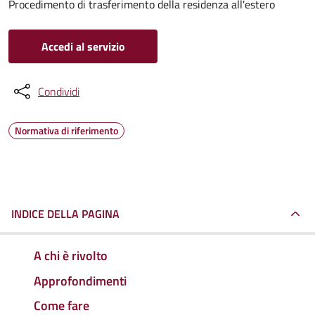
Procedimento di trasferimento della residenza all'estero
Accedi al servizio
Condividi
Normativa di riferimento
INDICE DELLA PAGINA
A chi è rivolto
Approfondimenti
Come fare