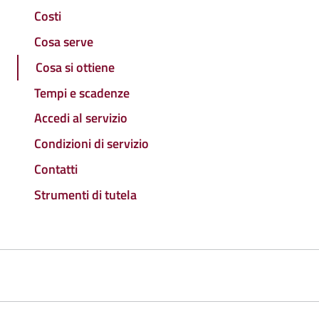
Costi
Cosa serve
Cosa si ottiene
Tempi e scadenze
Accedi al servizio
Condizioni di servizio
Contatti
Strumenti di tutela