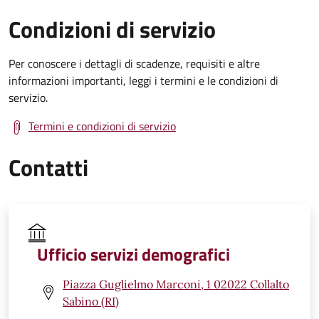
Condizioni di servizio
Per conoscere i dettagli di scadenze, requisiti e altre
informazioni importanti, leggi i termini e le condizioni di
servizio.
Termini e condizioni di servizio
Contatti
Ufficio servizi demografici
Piazza Guglielmo Marconi, 1 02022 Collalto
Sabino (RI)