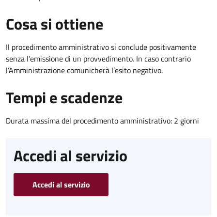
Cosa si ottiene
Il procedimento amministrativo si conclude positivamente
senza l’emissione di un provvedimento. In caso contrario
l’Amministrazione comunicherà l’esito negativo.
Tempi e scadenze
Durata massima del procedimento amministrativo: 2 giorni
Accedi al servizio
Accedi al servizio