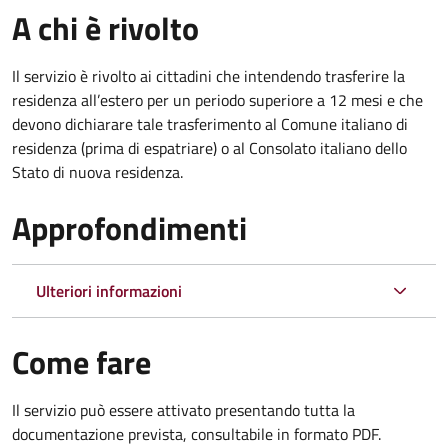
A chi è rivolto
Il servizio è rivolto ai cittadini che intendendo trasferire la
residenza all’estero per un periodo superiore a 12 mesi e che
devono dichiarare tale trasferimento al Comune italiano di
residenza (prima di espatriare) o al Consolato italiano dello
Stato di nuova residenza.
Approfondimenti
Ulteriori informazioni
Come fare
Il servizio può essere attivato presentando tutta la
documentazione prevista, consultabile in formato PDF.