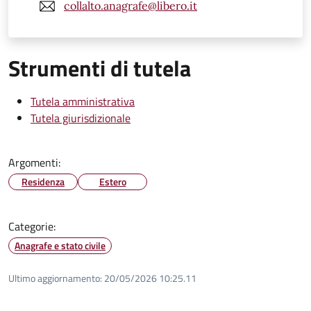
collalto.anagrafe@libero.it
Strumenti di tutela
Tutela amministrativa
Tutela giurisdizionale
Argomenti:
Residenza
Estero
Categorie:
Anagrafe e stato civile
Ultimo aggiornamento:
20/05/2026 10:25.11