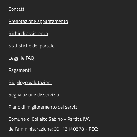
Contatti
Prenotazione appuntamento
Richiedi assistenza
Statistiche del portale
Leggi le FAQ
Pagamenti
Riepilogo valutazioni
Segnalazione disservizio
Piano di miglioramento dei servizi
Comune di Collalto Sabino - Partita IVA
dell'amministrazione: 00113140578 - PEC: